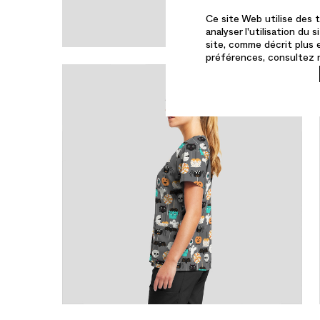
Ce site Web utilise des t
analyser l'utilisation du
site, comme décrit plus e
préférences, consultez