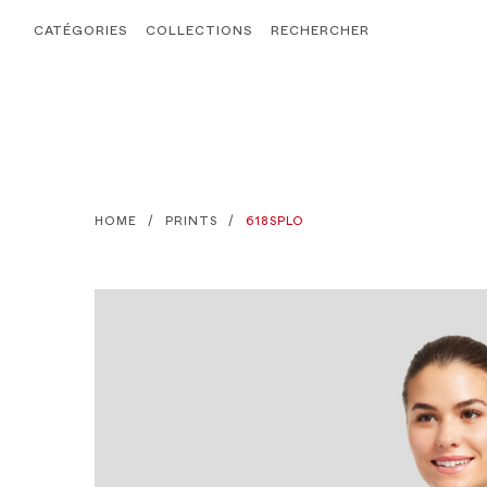
CATÉGORIES
COLLECTIONS
RECHERCHER
HOME
PRINTS
618SPLO