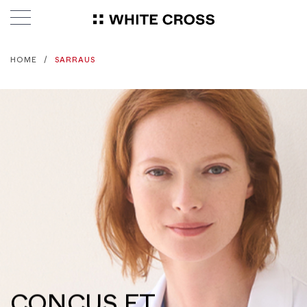
HOME
SARRAUS