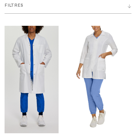
FILTRES