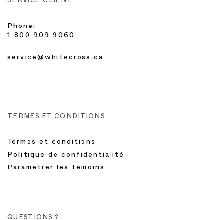
SERVICE CLIENT
Phone:
1 800 909 9060
service@whitecross.ca
TERMES ET CONDITIONS
Termes et conditions
Politique de confidentialité
Paramétrer les témoins
QUESTIONS ?