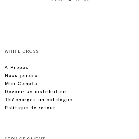
WHITE CROSS
À Propos
Nous joindre
Mon Compte
Devenir un distributeur
Téléchargez un catalogue
Politique de retour